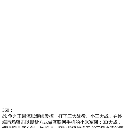
360：
战 争之王周流氓继续发挥，打了三大战役。小三大战，在终
端市场狙击以期货方式做互联网手机的小米军团；3B大战，