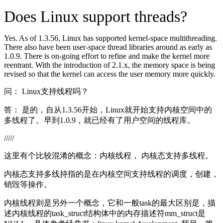
Does Linux support threads?
Yes. As of 1.3.56, Linux has supported kernel-space multithreading.
There also have been user-space thread libraries around as early as
1.0.9. There is on-going effort to refine and make the kernel more
reentrant. With the introduction of 2.1.x, the memory space is being
revised so that the kernel can access the user memory more quickly.
问： Linux支持线程吗？
答： 是的，自从1.3.56开始，Linux就开始支持内核空间中的
多线程了。早到1.0.9，就已经有了用户空间的线程库。
/////
这里有个比较混淆的概念：内核线程， 内核态支持多线程。
内核态支持多线持指的是在内核空间支持线程的调度，创建，
销毁等操作。
内核线程则是另外一个概念，它和一般task的最大区别是，描
述内核线程的task_struct结构体中的内存描述符mm_struct是