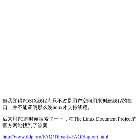
但我觉得POSIX线程库只不过是用户空间用来创建线程的接
口，并不能证明那么晚linux才支持线程。
后来用PC的时候搜索了一下，在The Linux Document Project的
官方网站找到了答案：
http://www.tldp.org/FAQ/Threads-FAQ/Support.html