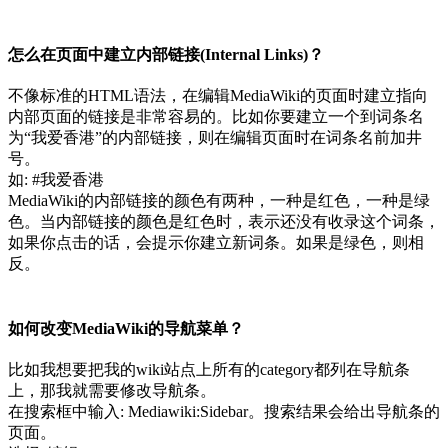
怎么在页面中建立内部链接(Internal Links)？
不像标准的HTML语法，在编辑MediaWiki的页面时建立指向
内部页面的链接是非常容易的。比如你要建立一个到词条名
为“我爱香港”的内部链接，则在编辑页面时在词条名前加井
号。
如: #我爱香港
MediaWiki的内部链接的颜色有两种，一种是红色，一种是绿
色。当内部链接的颜色是红色时，表示还没有收录这个词条，
如果你点击的话，会提示你建立新词条。如果是绿色，则相
反。
如何改变MediaWiki的导航菜单？
比如我想要把我的wiki站点上所有的category都列在导航条
上，那我就需要修改导航条。
在搜索框中输入: Mediawiki:Sidebar。搜索结果会给出导航条的
页面。