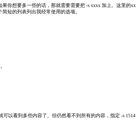
字节。如果你想要多一些的话，那就需要需要把 -s xxxx 加上。
一个简短的列表列出我经常使用的选项。
息。
字节，这样你就可以看到多些内容了。但仍然看不到所有的内容，指定 -s 15