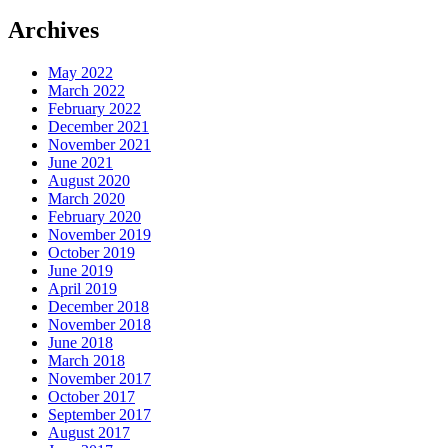
post:
Archives
May 2022
March 2022
February 2022
December 2021
November 2021
June 2021
August 2020
March 2020
February 2020
November 2019
October 2019
June 2019
April 2019
December 2018
November 2018
June 2018
March 2018
November 2017
October 2017
September 2017
August 2017