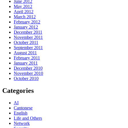
June 2012
May 2012
April 2012
March 2012
February 2012
January 2012
December 2011
November 2011
October 2011
September 2011
August 2011
February 2011
January 2011
December 2010
November 2010
October 2010
Categories
AI
Cantonese
English
Life and Others
Network