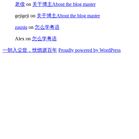
老俍
on
关于博主About the blog master
gejigeji
on
关于博主About the blog master
zausiu
on
怎么学粤语
Alex
on
怎么学粤语
一朝入尘世，恍惚逝百年
Proudly powered by WordPress