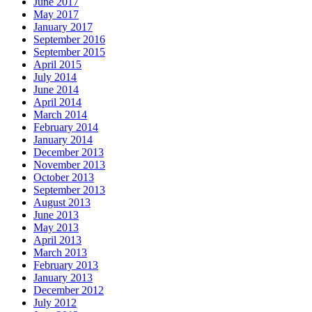
June 2017
May 2017
January 2017
September 2016
September 2015
April 2015
July 2014
June 2014
April 2014
March 2014
February 2014
January 2014
December 2013
November 2013
October 2013
September 2013
August 2013
June 2013
May 2013
April 2013
March 2013
February 2013
January 2013
December 2012
July 2012